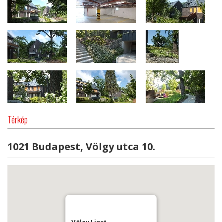
Térkép
1021 Budapest, Völgy utca 10.