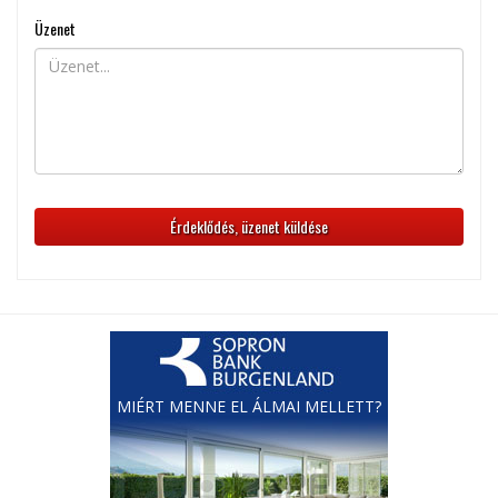
Üzenet