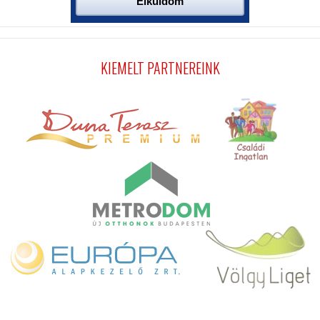
KIEMELT PARTNEREINK